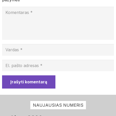
Įrašyti komentarą
NAUJAUSIAS NUMERIS