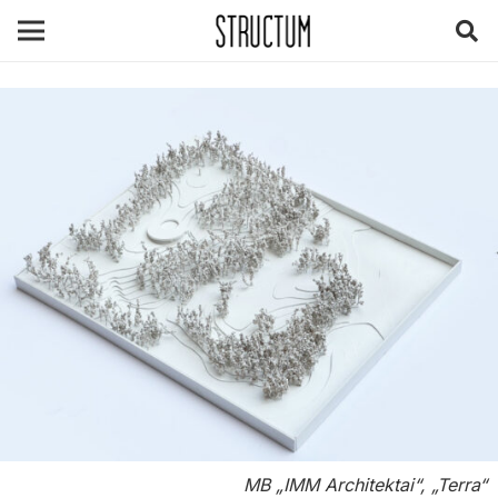
MB „IMM Architektai“, „Terra“