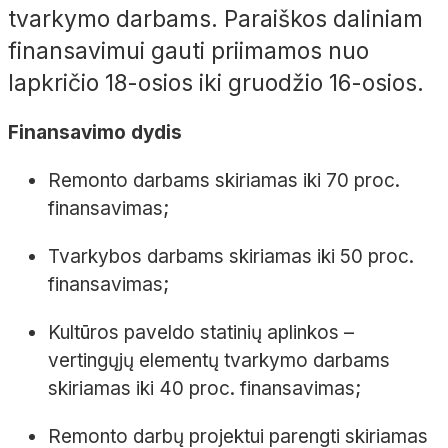
tvarkymo darbams. Paraiškos daliniam
finansavimui gauti priimamos nuo
lapkričio 18-osios iki gruodžio 16-osios.
Finansavimo dydis
Remonto darbams skiriamas iki 70 proc.
finansavimas;
Tvarkybos darbams skiriamas iki 50 proc.
finansavimas;
Kultūros paveldo statinių aplinkos –
vertingųjų elementų tvarkymo darbams
skiriamas iki 40 proc. finansavimas;
Remonto darbų projektui parengti skiriamas