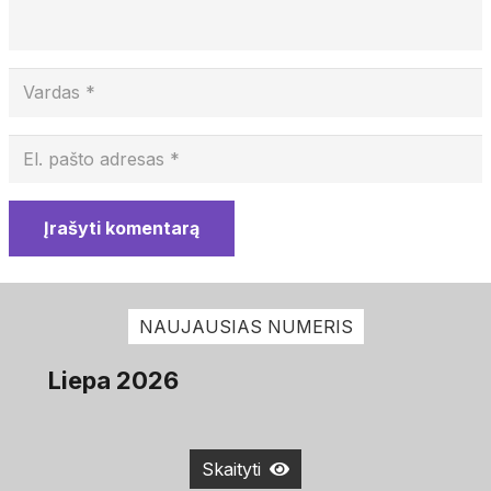
Įrašyti komentarą
NAUJAUSIAS NUMERIS
Liepa 2026
Skaityti