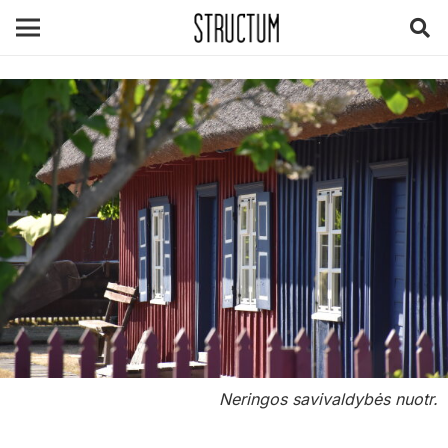
Neringos savivaldybės nuotr.