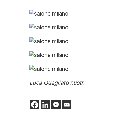
Luca Quagliato nuotr.