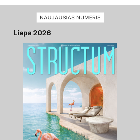
NAUJAUSIAS NUMERIS
Liepa 2026