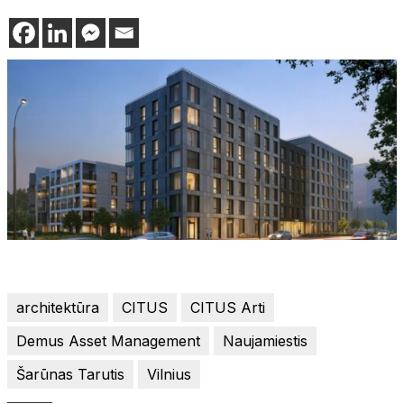
architektūra
CITUS
CITUS Arti
Demus Asset Management
Naujamiestis
Šarūnas Tarutis
Vilnius