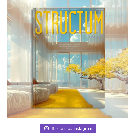
Sekite mus Instagram