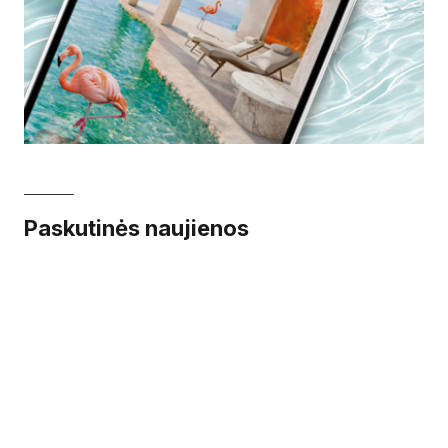
Paskutinės naujienos