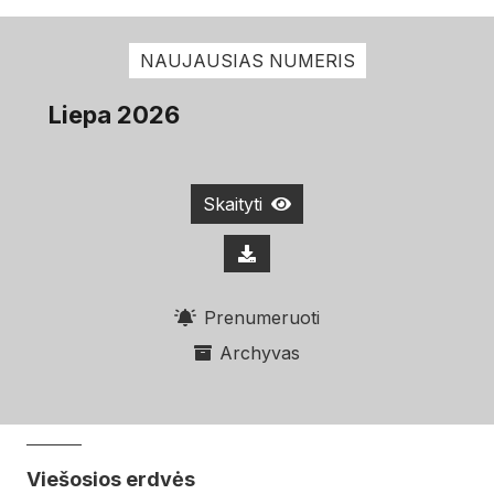
NAUJAUSIAS NUMERIS
Liepa 2026
Skaityti
Prenumeruoti
Archyvas
Viešosios erdvės