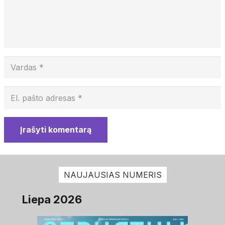
Įrašyti komentarą
NAUJAUSIAS NUMERIS
Liepa 2026