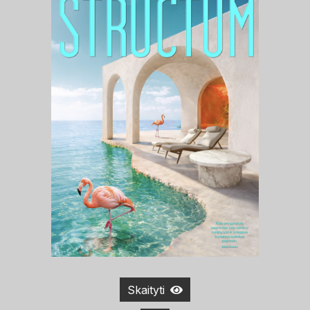
Skaityti