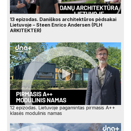
13 epizodas. Daniškos architektūros pėdsakai
Lietuvoje – Steen Enrico Andersen (PLH
ARKITEKTER)
12 epizodas. Lietuvoje pagamintas pirmasis A++
klasės modulinis namas