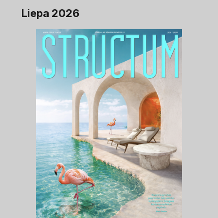
Liepa 2026