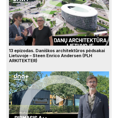
13 epizodas. Daniškos architektūros pėdsakai
Lietuvoje – Steen Enrico Andersen (PLH
ARKITEKTER)