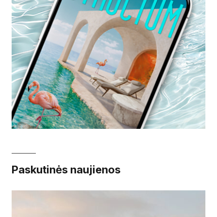
Paskutinės naujienos