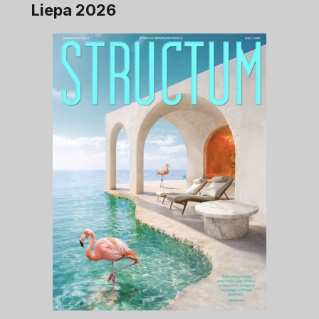
Liepa 2026