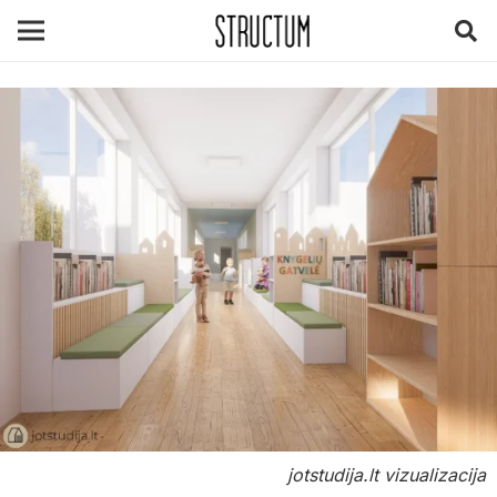
jotstudija.lt vizualizacija