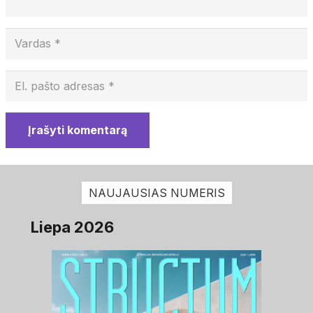
Įrašyti komentarą
NAUJAUSIAS NUMERIS
Liepa 2026