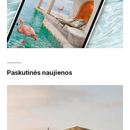
Paskutinės naujienos