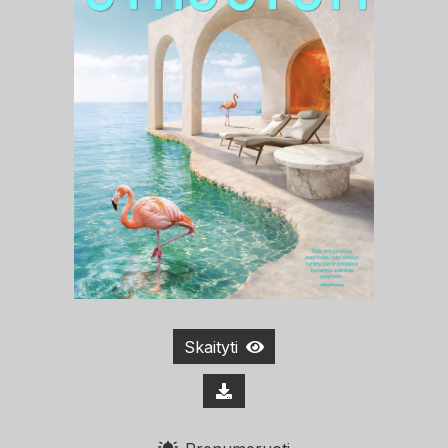
Skaityti