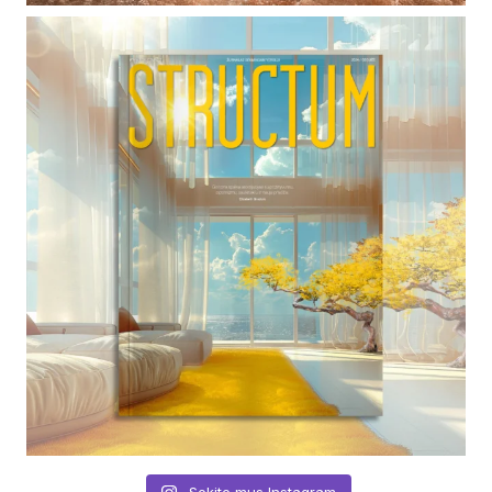
Sekite mus Instagram