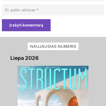
Įrašyti komentarą
NAUJAUSIAS NUMERIS
Liepa 2026