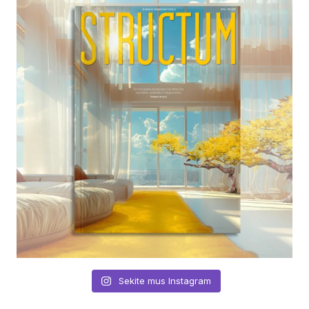
Sekite mus Instagram