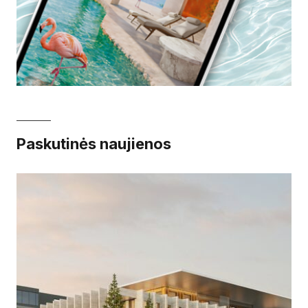
Paskutinės naujienos