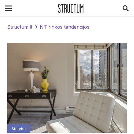
Structum.lt
NT rinkos tendencijos
Statyba