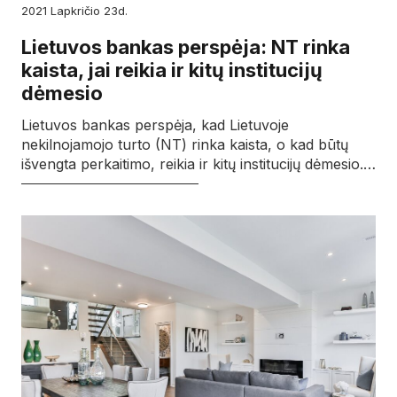
2021
lapkričio
23d.
Lietuvos bankas perspėja: NT rinka
kaista, jai reikia ir kitų institucijų
dėmesio
Lietuvos bankas perspėja, kad Lietuvoje
nekilnojamojo turto (NT) rinka kaista, o kad būtų
išvengta perkaitimo, reikia ir kitų institucijų dėmesio.…