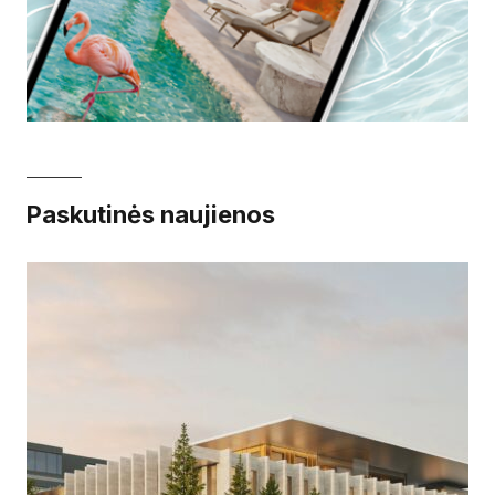
Paskutinės naujienos