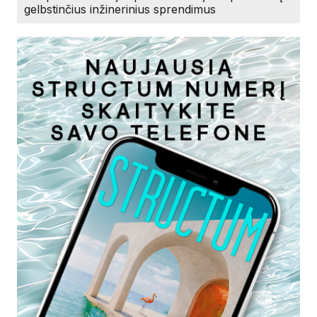
gelbstinčius inžinerinius sprendimus