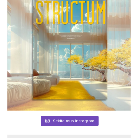
Sekite mus Instagram