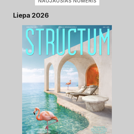
NAUJAUSIAS NUMERIS
Liepa 2026