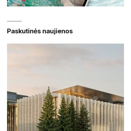
Paskutinės naujienos