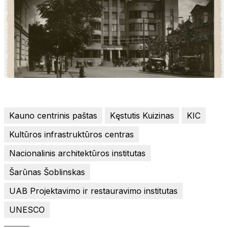
Kauno centrinis paštas
Kęstutis Kuizinas
KIC
Kultūros infrastruktūros centras
Nacionalinis architektūros institutas
Šarūnas Šoblinskas
UAB Projektavimo ir restauravimo institutas
UNESCO