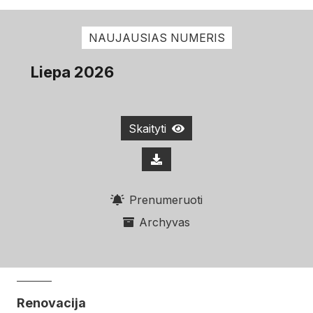
NAUJAUSIAS NUMERIS
Liepa 2026
Skaityti
Prenumeruoti
Archyvas
Renovacija