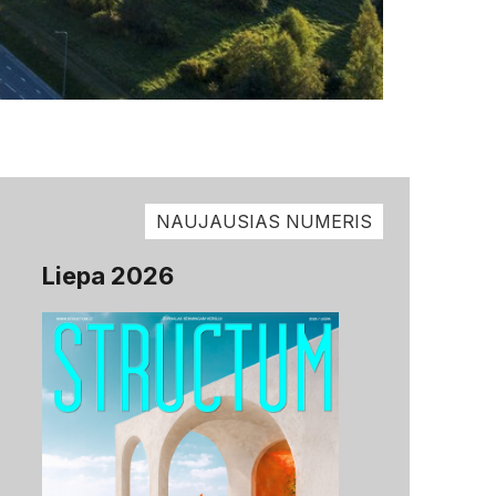
NAUJAUSIAS NUMERIS
Liepa 2026