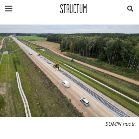
SUMIN nuotr.