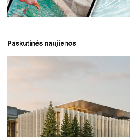
Paskutinės naujienos