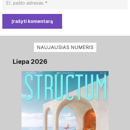
Įrašyti komentarą
NAUJAUSIAS NUMERIS
Liepa 2026