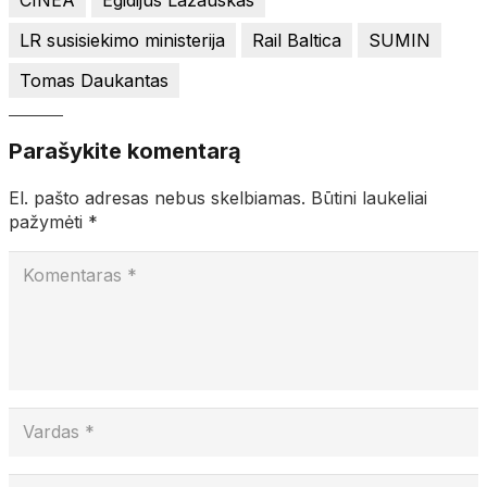
LR susisiekimo ministerija
Rail Baltica
SUMIN
Tomas Daukantas
Parašykite komentarą
El. pašto adresas nebus skelbiamas.
Būtini laukeliai
pažymėti
*