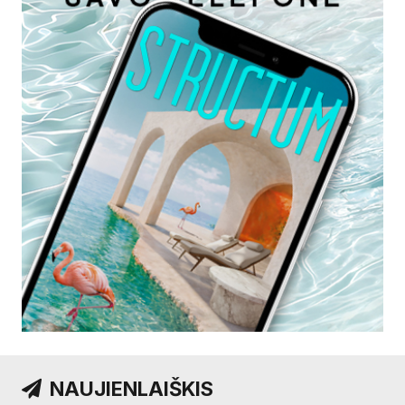
NAUJIENLAIŠKIS