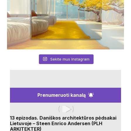
Sekite mus Instagram
Prenumeruoti kanalą
13 epizodas. Daniškos architektūros pėdsakai
Lietuvoje – Steen Enrico Andersen (PLH
ARKITEKTER)