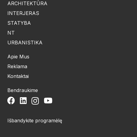
ARCHITEKTŪRA
INTERJERAS
STATYBA
NT
URBANISTIKA
Apie Mus
Reklama
Kontaktai
Bendraukime
Išbandykite programėlę