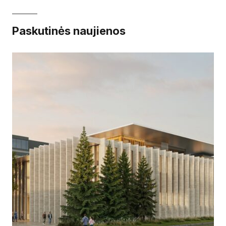
Paskutinės naujienos