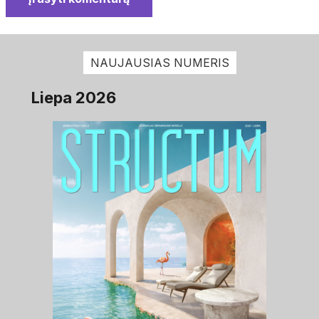
NAUJAUSIAS NUMERIS
Liepa 2026