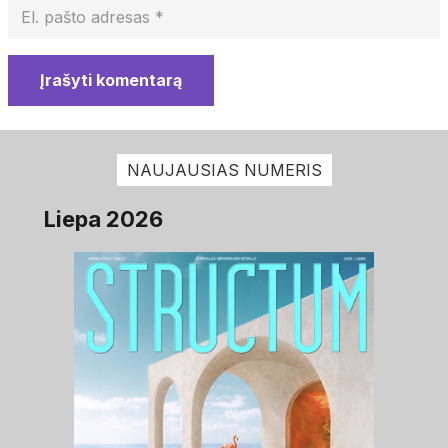
Įrašyti komentarą
NAUJAUSIAS NUMERIS
Liepa 2026