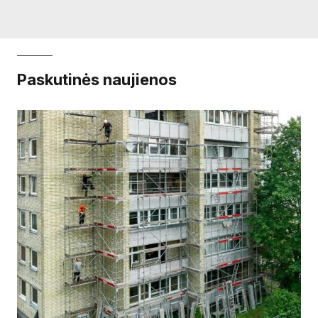
Paskutinės naujienos