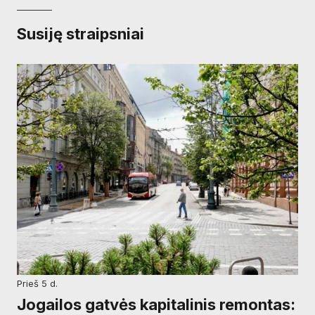
Susiję straipsniai
prieš 5 d.
Jogailos gatvės kapitalinis remontas: