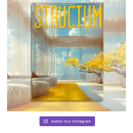
Sekite mus Instagram