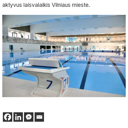
aktyvus laisvalaikis Vilniaus mieste.