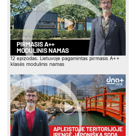
12 epizodas. Lietuvoje pagamintas pirmasis A++
klasės modulinis namas