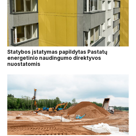
Statybos įstatymas papildytas Pastatų
energetinio naudingumo direktyvos
nuostatomis