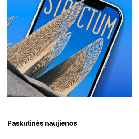
Paskutinės naujienos