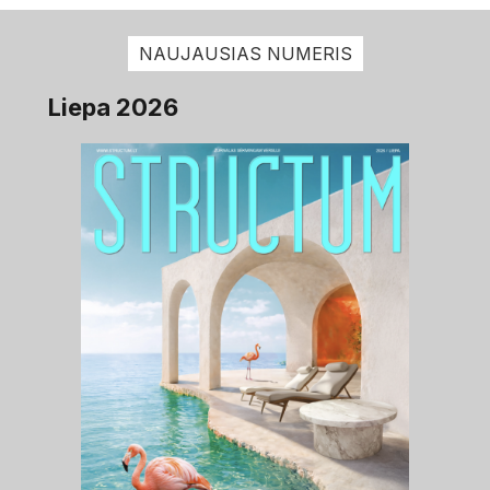
NAUJAUSIAS NUMERIS
Liepa 2026