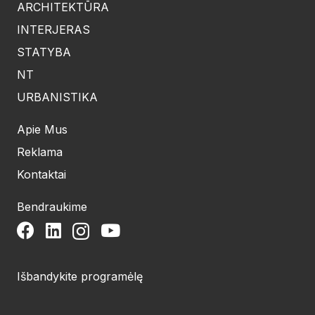
ARCHITEKTŪRA
INTERJERAS
STATYBA
NT
URBANISTIKA
Apie Mus
Reklama
Kontaktai
Bendraukime
Išbandykite programėlę