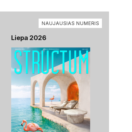
NAUJAUSIAS NUMERIS
Liepa 2026