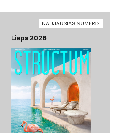
NAUJAUSIAS NUMERIS
Liepa 2026