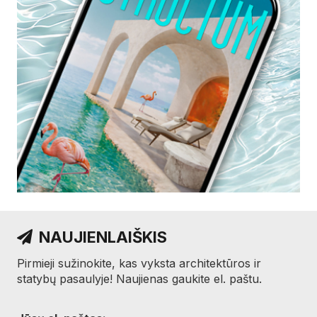
NAUJIENLAIŠKIS
Pirmieji sužinokite, kas vyksta architektūros ir
statybų pasaulyje! Naujienas gaukite el. paštu.