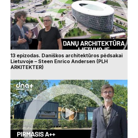
13 epizodas. Daniškos architektūros pėdsakai
Lietuvoje – Steen Enrico Andersen (PLH
ARKITEKTER)