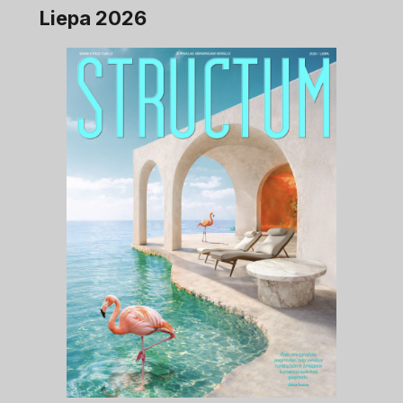
Liepa 2026