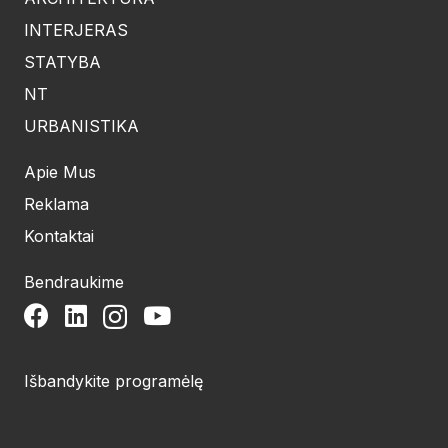
INTERJERAS
STATYBA
NT
URBANISTIKA
Apie Mus
Reklama
Kontaktai
Bendraukime
Išbandykite programėlę