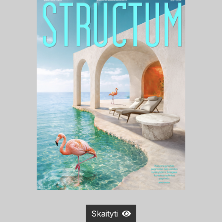
Skaityti