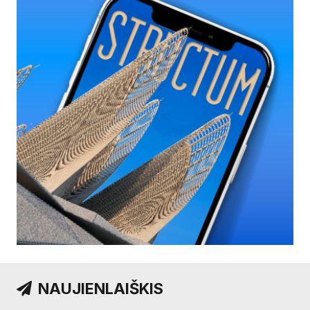
NAUJIENLAIŠKIS