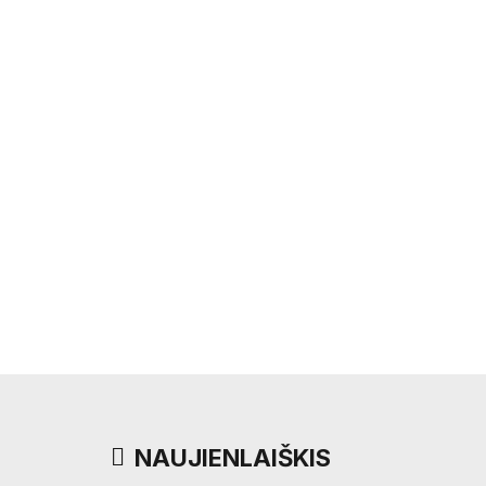
NAUJIENLAIŠKIS