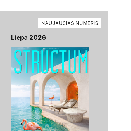
NAUJAUSIAS NUMERIS
Liepa 2026