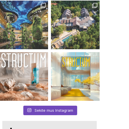
Sekite mus Instagram