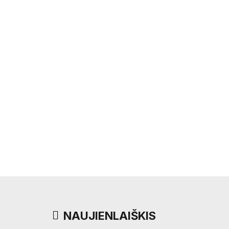
NAUJIENLAIŠKIS