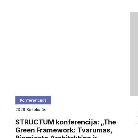
Konferencijos
2026
birželio
5d.
STRUCTUM konferencija: „The
Green Framework: Tvarumas,