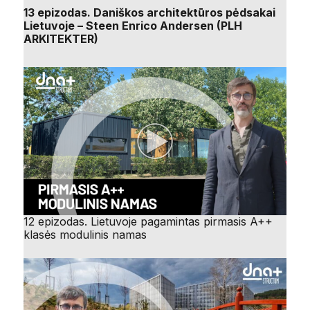
13 epizodas. Daniškos architektūros pėdsakai
Lietuvoje – Steen Enrico Andersen (PLH
ARKITEKTER)
12 epizodas. Lietuvoje pagamintas pirmasis A++
klasės modulinis namas