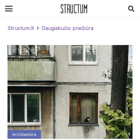
Structum.lt
Daugiabučio priežiūra
Architektūra