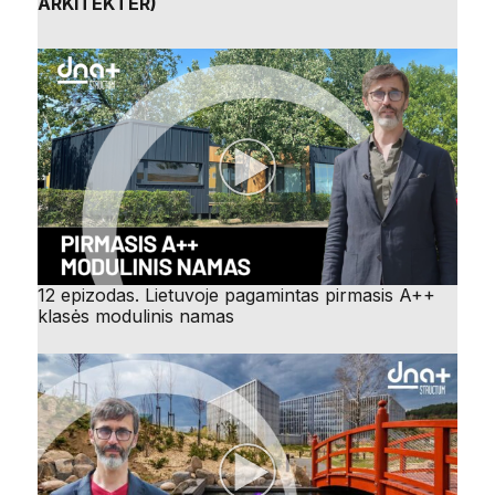
ARKITEKTER)
12 epizodas. Lietuvoje pagamintas pirmasis A++
klasės modulinis namas