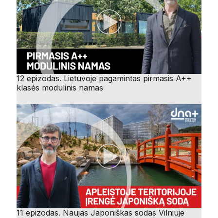
12 epizodas. Lietuvoje pagamintas pirmasis A++
klasės modulinis namas
11 epizodas. Naujas Japoniškas sodas Vilniuje