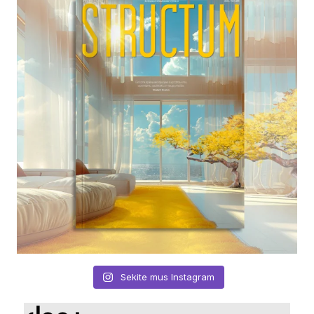
Sekite mus Instagram