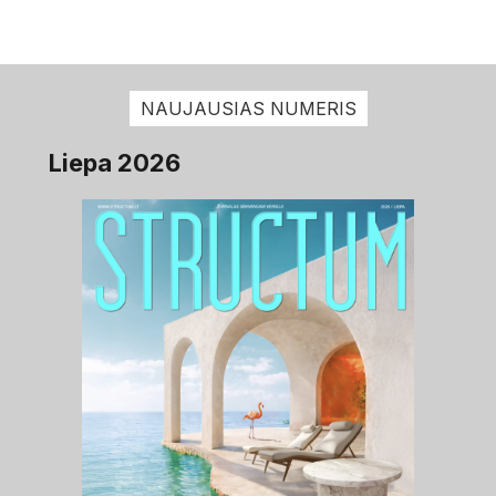
NAUJAUSIAS NUMERIS
Liepa 2026