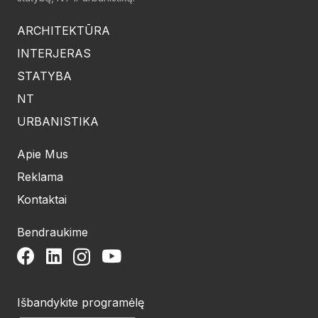
ARCHITEKTŪRA
INTERJERAS
STATYBA
NT
URBANISTIKA
Apie Mus
Reklama
Kontaktai
Bendraukime
Išbandykite programėlę