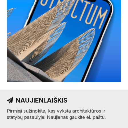
NAUJIENLAIŠKIS
Pirmieji sužinokite, kas vyksta architektūros ir
statybų pasaulyje! Naujienas gaukite el. paštu.