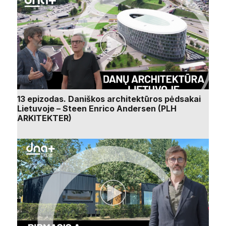
13 epizodas. Daniškos architektūros pėdsakai
Lietuvoje – Steen Enrico Andersen (PLH
ARKITEKTER)