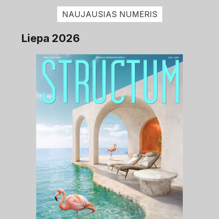
NAUJAUSIAS NUMERIS
Liepa 2026