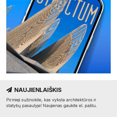
NAUJIENLAIŠKIS
Pirmieji sužinokite, kas vyksta architektūros ir
statybų pasaulyje! Naujienas gaukite el. paštu.