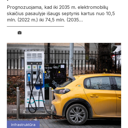
Prognozuojama, kad iki 2035 m. elektromobilių
skaičius pasaulyje išaugs septynis kartus nuo 10,5
mln. (2022 m.) iki 74,5 mln. (2035…
Infrastruktūra