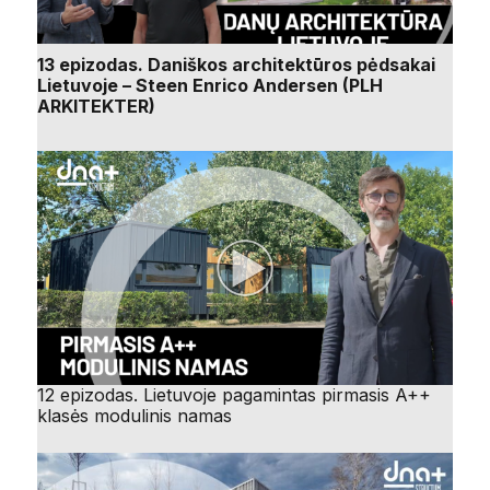
13 epizodas. Daniškos architektūros pėdsakai
Lietuvoje – Steen Enrico Andersen (PLH
ARKITEKTER)
12 epizodas. Lietuvoje pagamintas pirmasis A++
klasės modulinis namas