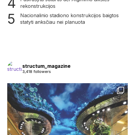
rekonstrukcijos
Nacionalinio stadiono konstrukcijos baigtos
statyti anksčiau nei planuota
structum_magazine
3,418 followers