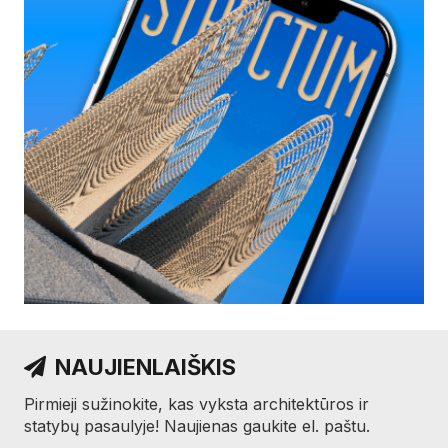
NAUJIENLAIŠKIS
Pirmieji sužinokite, kas vyksta architektūros ir
statybų pasaulyje! Naujienas gaukite el. paštu.