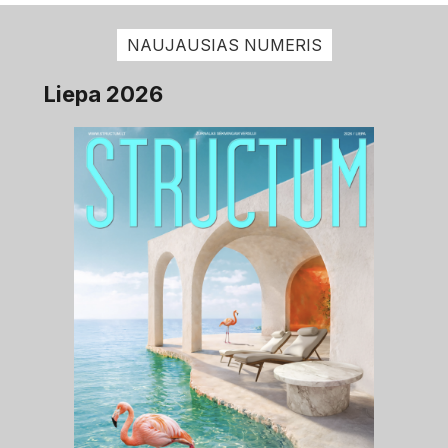
NAUJAUSIAS NUMERIS
Liepa 2026