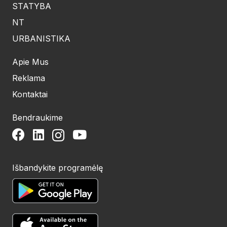
STATYBA
NT
URBANISTIKA
Apie Mus
Reklama
Kontaktai
Bendraukime
Išbandykite programėlę