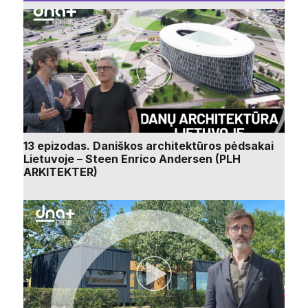
13 epizodas. Daniškos architektūros pėdsakai
Lietuvoje – Steen Enrico Andersen (PLH
ARKITEKTER)