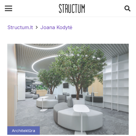
Structum.lt
Joana Kodytė
Architektūra