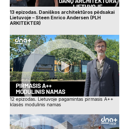
13 epizodas. Daniškos architektūros pėdsakai
Lietuvoje – Steen Enrico Andersen (PLH
ARKITEKTER)
12 epizodas. Lietuvoje pagamintas pirmasis A++
klasės modulinis namas