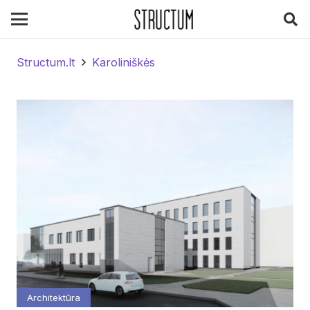
Structum.lt
Karoliniškės
Architektūra