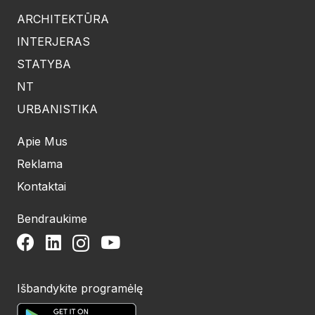
ARCHITEKTŪRA
INTERJERAS
STATYBA
NT
URBANISTIKA
Apie Mus
Reklama
Kontaktai
Bendraukime
Išbandykite programėlę