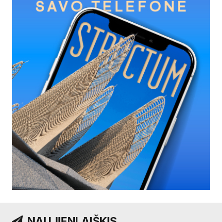
NAUJIENLAIŠKIS