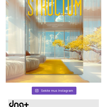
Sekite mus Instagram