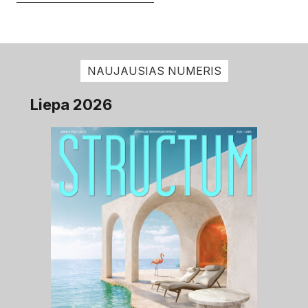
NAUJAUSIAS NUMERIS
Liepa 2026