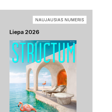
NAUJAUSIAS NUMERIS
Liepa 2026