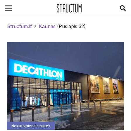
Structum.lt
Kaunas
(Puslapis 32)
Nekilnojamasis turtas