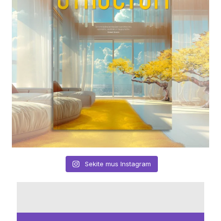
Sekite mus Instagram