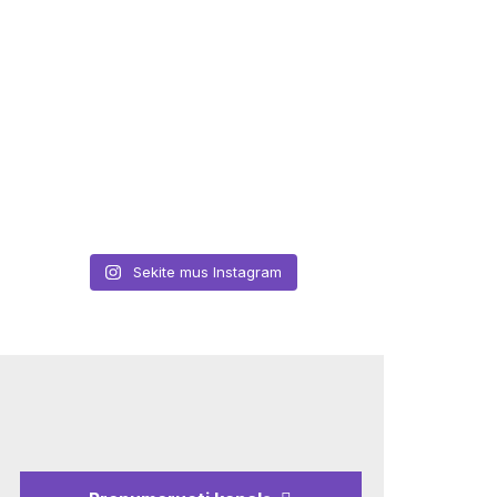
Sekite mus Instagram