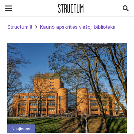
Structum.lt
Kauno apskrities viešoji biblioteka
Naujienos