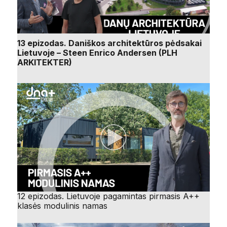
13 epizodas. Daniškos architektūros pėdsakai
Lietuvoje – Steen Enrico Andersen (PLH
ARKITEKTER)
12 epizodas. Lietuvoje pagamintas pirmasis A++
klasės modulinis namas