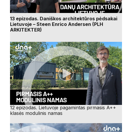
13 epizodas. Daniškos architektūros pėdsakai
Lietuvoje – Steen Enrico Andersen (PLH
ARKITEKTER)
12 epizodas. Lietuvoje pagamintas pirmasis A++
klasės modulinis namas