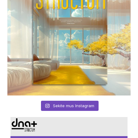
Sekite mus Instagram