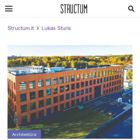
Structum.lt
Lukas Sturis
Architektūra