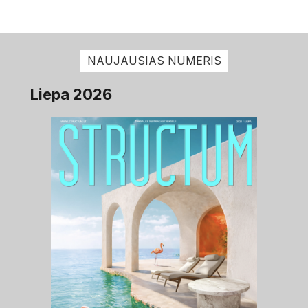
NAUJAUSIAS NUMERIS
Liepa 2026