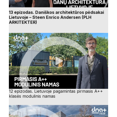
13 epizodas. Daniškos architektūros pėdsakai
Lietuvoje – Steen Enrico Andersen (PLH
ARKITEKTER)
12 epizodas. Lietuvoje pagamintas pirmasis A++
klasės modulinis namas