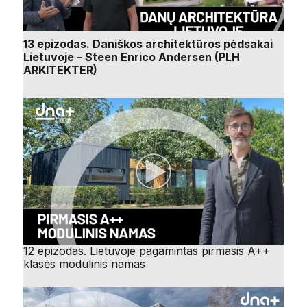
13 epizodas. Daniškos architektūros pėdsakai
Lietuvoje – Steen Enrico Andersen (PLH
ARKITEKTER)
12 epizodas. Lietuvoje pagamintas pirmasis A++
klasės modulinis namas