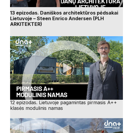
13 epizodas. Daniškos architektūros pėdsakai
Lietuvoje – Steen Enrico Andersen (PLH
ARKITEKTER)
12 epizodas. Lietuvoje pagamintas pirmasis A++
klasės modulinis namas