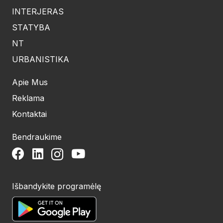
INTERJERAS
STATYBA
NT
URBANISTIKA
Apie Mus
Reklama
Kontaktai
Bendraukime
Išbandykite programėlę