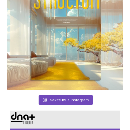
Sekite mus Instagram