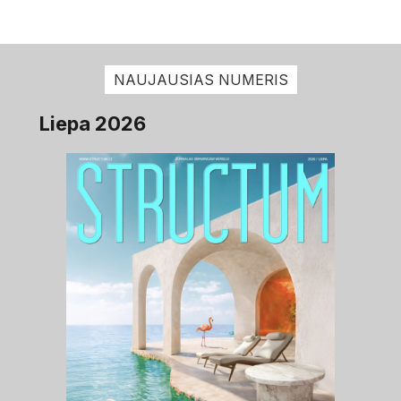
NAUJAUSIAS NUMERIS
Liepa 2026