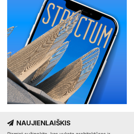
NAUJIENLAIŠKIS