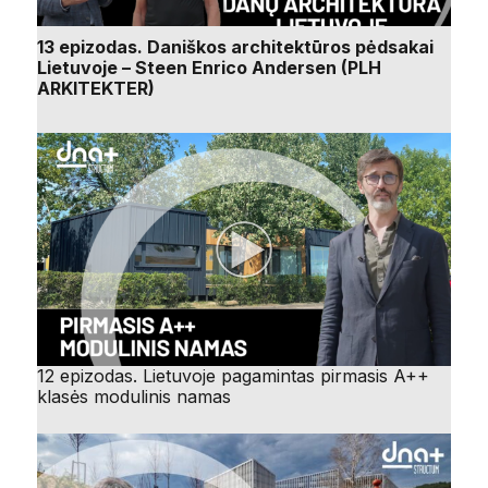
13 epizodas. Daniškos architektūros pėdsakai
Lietuvoje – Steen Enrico Andersen (PLH
ARKITEKTER)
12 epizodas. Lietuvoje pagamintas pirmasis A++
klasės modulinis namas