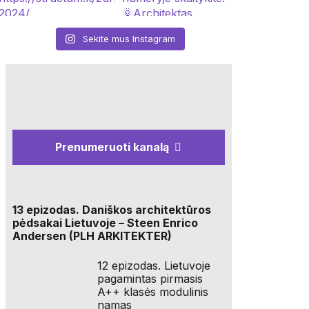
Sekite mus Instagram
Prenumeruoti kanalą
13 epizodas. Daniškos architektūros
pėdsakai Lietuvoje – Steen Enrico
Andersen (PLH ARKITEKTER)
12 epizodas. Lietuvoje
pagamintas pirmasis
A++ klasės modulinis
namas