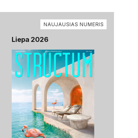
NAUJAUSIAS NUMERIS
Liepa 2026