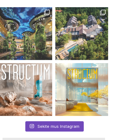
Sekite mus Instagram